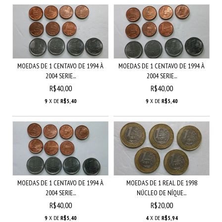
MOEDAS DE 1 CENTAVO DE 1994 À
MOEDAS DE 1 CENTAVO DE 1994 À
2004 SERIE...
2004 SERIE...
R$40,00
R$40,00
9
X DE
R$5,40
9
X DE
R$5,40
MOEDAS DE 1 CENTAVO DE 1994 À
MOEDAS DE 1 REAL DE 1998
2004 SERIE...
NÚCLEO DE NÍQUE...
R$40,00
R$20,00
9
X DE
R$5,40
4
X DE
R$5,94