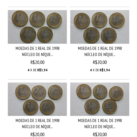
MOEDAS DE 1 REAL DE 1998
MOEDAS DE 1 REAL DE 1998
NÚCLEO DE NÍQUE...
NÚCLEO DE NÍQUE...
R$20,00
R$20,00
4
X DE
R$5,94
4
X DE
R$5,94
MOEDAS DE 1 REAL DE 1998
MOEDAS DE 1 REAL DE 1998
NÚCLEO DE NÍQUE...
NÚCLEO DE NÍQUE...
R$20,00
R$20,00