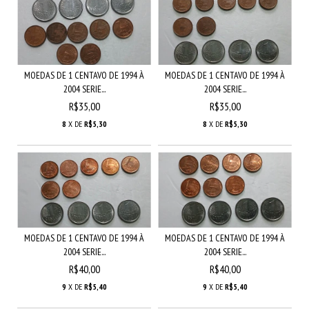
MOEDAS DE 1 CENTAVO DE 1994 À
MOEDAS DE 1 CENTAVO DE 1994 À
2004 SERIE...
2004 SERIE...
R$35,00
R$35,00
8
X DE
R$5,30
8
X DE
R$5,30
MOEDAS DE 1 CENTAVO DE 1994 À
MOEDAS DE 1 CENTAVO DE 1994 À
2004 SERIE...
2004 SERIE...
R$40,00
R$40,00
9
X DE
R$5,40
9
X DE
R$5,40