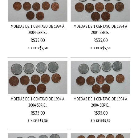
MOEDAS DE 1 CENTAVO DE 1994 À
MOEDAS DE 1 CENTAVO DE 1994 À
2004 SERIE...
2004 SERIE...
R$35,00
R$35,00
8
X DE
R$5,30
8
X DE
R$5,30
MOEDAS DE 1 CENTAVO DE 1994 À
MOEDAS DE 1 CENTAVO DE 1994 À
2004 SERIE...
2004 SERIE...
R$35,00
R$35,00
8
X DE
R$5,30
8
X DE
R$5,30