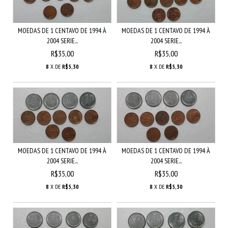
MOEDAS DE 1 CENTAVO DE 1994 À
MOEDAS DE 1 CENTAVO DE 1994 À
2004 SERIE...
2004 SERIE...
R$35,00
R$35,00
8
X DE
R$5,30
8
X DE
R$5,30
MOEDAS DE 1 CENTAVO DE 1994 À
MOEDAS DE 1 CENTAVO DE 1994 À
2004 SERIE...
2004 SERIE...
R$35,00
R$35,00
8
X DE
R$5,30
8
X DE
R$5,30