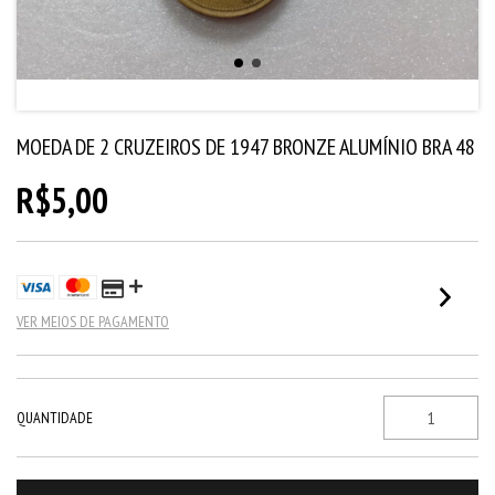
MOEDA DE 2 CRUZEIROS DE 1947 BRONZE ALUMÍNIO BRA 48
R$5,00
VER MEIOS DE PAGAMENTO
QUANTIDADE