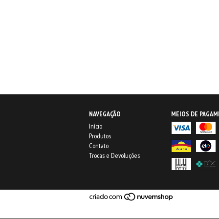
NAVEGAÇÃO
MEIOS DE PAGA
Início
Produtos
Contato
Trocas e Devoluções