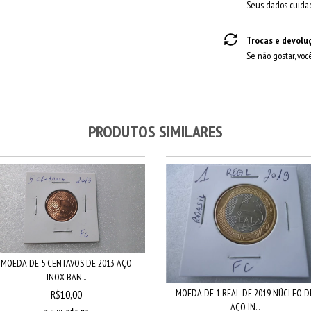
Seus dados cuida
Trocas e devolu
Se não gostar, voc
PRODUTOS SIMILARES
MOEDA DE 5 CENTAVOS DE 2013 AÇO
INOX BAN...
MOEDA DE 1 REAL DE 2019 NÚCLEO D
R$10,00
AÇO IN...