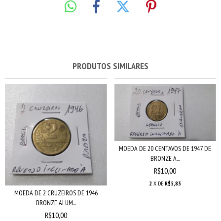
PRODUTOS SIMILARES
MOEDA DE 20 CENTAVOS DE 1947 DE
BRONZE A...
R$10,00
2
X DE
R$5,83
MOEDA DE 2 CRUZEIROS DE 1946
BRONZE ALUM...
R$10,00