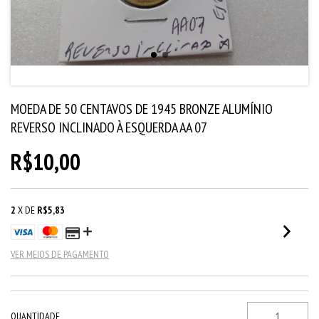
MOEDA DE 50 CENTAVOS DE 1945 BRONZE ALUMÍNIO
REVERSO INCLINADO À ESQUERDA AA 07
R$10,00
2
X DE
R$5,83
VER MEIOS DE PAGAMENTO
QUANTIDADE