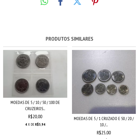
PRODUTOS SIMILARES
MOEDAS DE 5 / 10 / 50 / 100 DE
CRUZEIROS...
R$20,00
MOEDAS DE 5 / 1 CRUZADO E 50 / 20 /
10 /...
4
X DE
R$5,94
R$25,00