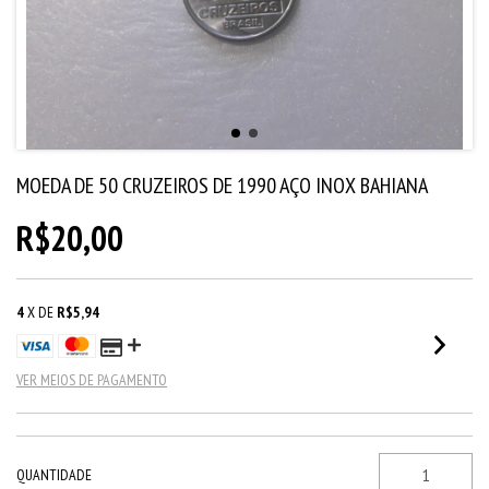
MOEDA DE 50 CRUZEIROS DE 1990 AÇO INOX BAHIANA
R$20,00
4
X DE
R$5,94
VER MEIOS DE PAGAMENTO
QUANTIDADE