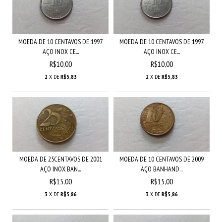
MOEDA DE 10 CENTAVOS DE 1997
MOEDA DE 10 CENTAVOS DE 1997
AÇO INOX CE...
AÇO INOX CE...
R$10,00
R$10,00
2
X DE
R$5,83
2
X DE
R$5,83
MOEDA DE 25CENTAVOS DE 2001
MOEDA DE 10 CENTAVOS DE 2009
AÇO INOX BAN...
AÇO BANHAND...
R$15,00
R$15,00
3
X DE
R$5,86
3
X DE
R$5,86