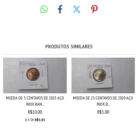
PRODUTOS SIMILARES
MOEDA DE 5 CENTAVOS DE 2013 AÇO
MOEDA DE 25 CENTAVOS DE 2020 AÇO
INOX BAN...
INOX B...
R$10,00
R$5,00
2
X DE
R$5,83