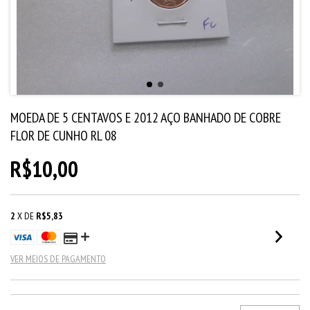
MOEDA DE 5 CENTAVOS E 2012 AÇO BANHADO DE COBRE
FLOR DE CUNHO RL 08
R$10,00
2
X DE
R$5,83
VER MEIOS DE PAGAMENTO