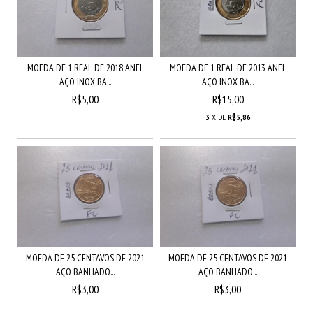
MOEDA DE 1 REAL DE 2018 ANEL
MOEDA DE 1 REAL DE 2013 ANEL
AÇO INOX BA...
AÇO INOX BA...
R$5,00
R$15,00
3
X DE
R$5,86
MOEDA DE 25 CENTAVOS DE 2021
MOEDA DE 25 CENTAVOS DE 2021
AÇO BANHADO...
AÇO BANHADO...
R$3,00
R$3,00