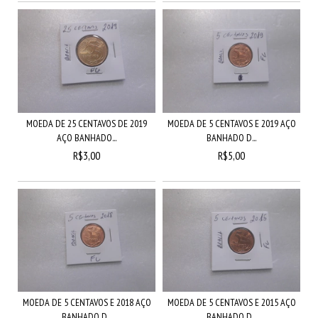
MOEDA DE 25 CENTAVOS DE 2019
MOEDA DE 5 CENTAVOS E 2019 AÇO
AÇO BANHADO...
BANHADO D...
R$3,00
R$5,00
MOEDA DE 5 CENTAVOS E 2018 AÇO
MOEDA DE 5 CENTAVOS E 2015 AÇO
BANHADO D...
BANHADO D...